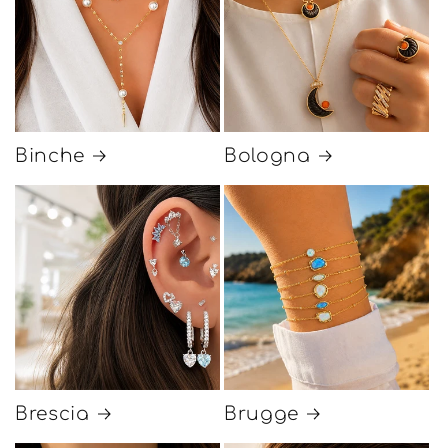
Binche
Bologna
Brescia
Brugge