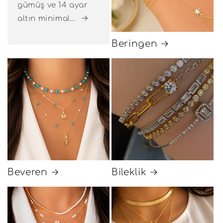
gümüş ve 14 ayar
altın minimal...
Beringen
Beveren
Bileklik