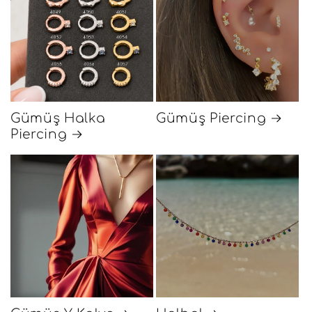
Gümüş Halka
Gümüş Piercing
Piercing