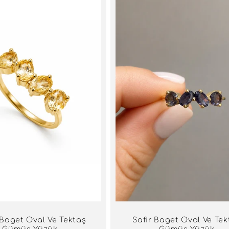
 Baget Oval Ve Tektaş
Safir Baget Oval Ve Tek