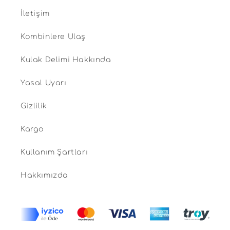
İletişim
Kombinlere Ulaş
Kulak Delimi Hakkında
Yasal Uyarı
Gizlilik
Kargo
Kullanım Şartları
Hakkımızda