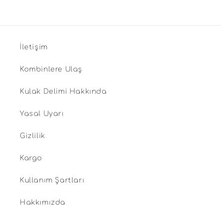
İletişim
Kombinlere Ulaş
Kulak Delimi Hakkında
Yasal Uyarı
Gizlilik
Kargo
Kullanım Şartları
Hakkımızda